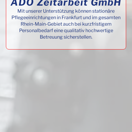
ADO Zeitarbeit GmbH
Mit unserer Unterstützung können stationäre
Pflegeeinrichtungen in Frankfurt und im gesamten
Rhein-Main-Gebiet auch bei kurzfristigem
Personalbedarf eine qualitativ hochwertige
Betreuung sicherstellen.